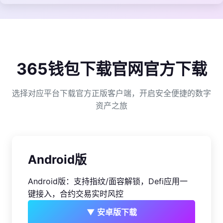
365钱包下载官网官方下载
选择对应平台下载官方正版客户端，开启安全便捷的数字
资产之旅
Android版
Android版：支持指纹/面容解锁，Defi应用一
键接入，合约交易实时风控
▼ 安卓版下载