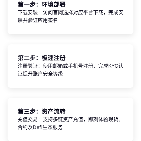
第一步：环境部署
下载安装：访问官网选择对应平台下载，完成安
装并验证应用签名
第二步：极速注册
注册验证：使用邮箱或手机号注册，完成KYC认
证提升账户安全等级
第三步：资产流转
充值交易：支持多链资产充值，即刻体验现货、
合约及Defi生态服务