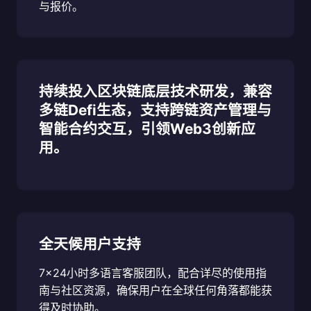
与报价。
持续投入区块链底层技术研发，兼容
多链Defi生态，支持跨链资产管理与
智能合约交互，引领Web3创新应
用。
全天候用户支持
7×24小时多语言客服团队，配合详尽的使用指
南与社区资源，确保用户在全球任何角落都能获
得及时协助。