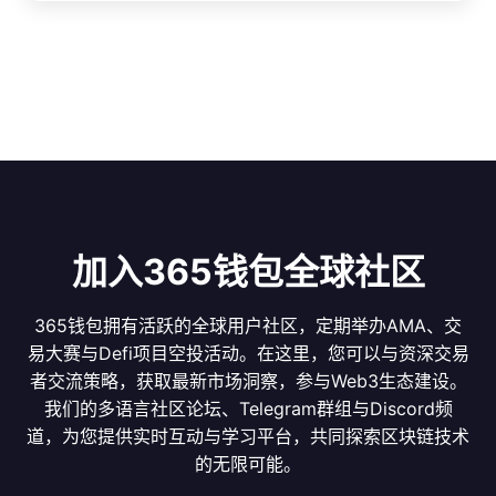
加入365钱包全球社区
365钱包拥有活跃的全球用户社区，定期举办AMA、交
易大赛与Defi项目空投活动。在这里，您可以与资深交易
者交流策略，获取最新市场洞察，参与Web3生态建设。
我们的多语言社区论坛、Telegram群组与Discord频
道，为您提供实时互动与学习平台，共同探索区块链技术
的无限可能。